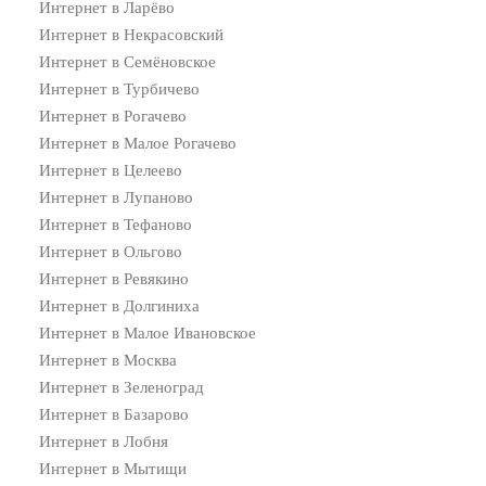
Интернет в Ларёво
Интернет в Некрасовский
Интернет в Семёновское
Интернет в Турбичево
Интернет в Рогачево
Интернет в Малое Рогачево
Интернет в Целеево
Интернет в Лупаново
Интернет в Тефаново
Интернет в Ольгово
Интернет в Ревякино
Интернет в Долгиниха
Интернет в Малое Ивановское
Интернет в Москва
Интернет в Зеленоград
Интернет в Базарово
Интернет в Лобня
Интернет в Мытищи