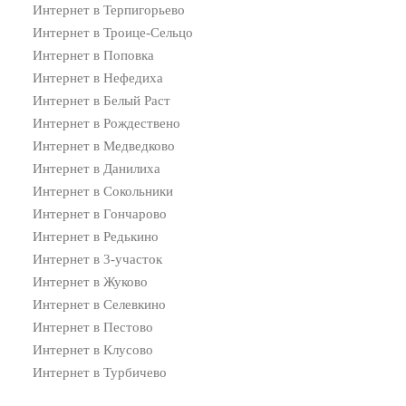
Интернет в Терпигорьево
Интернет в Троице-Сельцо
Интернет в Поповка
Интернет в Нефедиха
Интернет в Белый Раст
Интернет в Рождествено
Интернет в Медведково
Интернет в Данилиха
Интернет в Сокольники
Интернет в Гончарово
Интернет в Редькино
Интернет в 3-участок
Интернет в Жуково
Интернет в Селевкино
Интернет в Пестово
Интернет в Клусово
Интернет в Турбичево