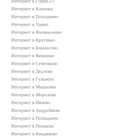
Интернет в Горки-25
Интернет в Каменка
Интернет в Походкино
Интернет в Удино
Интернет в Филимоново
Интернет в Круглино
Интернет в Борносово
Интернет в Векшино
Интернет в Семенково
Интернет в Дедлово
Интернет в Гульнёво
Интернет в Мышенки
Интернет в Морозово
Интернет в Ивлево
Интернет в Андрейково
Интернет в Попадьино
Интернет в Пешково
Интернет в Киндяково