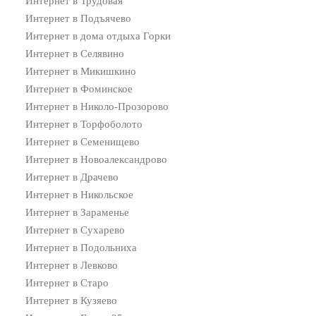
Интернет в Трудовая
Интернет в Подъячево
Интернет в дома отдыха Горки
Интернет в Селявино
Интернет в Микишкино
Интернет в Фоминское
Интернет в Николо-Прозорово
Интернет в Торфоболото
Интернет в Семенищево
Интернет в Новоалександрово
Интернет в Драчево
Интернет в Никольское
Интернет в Зараменье
Интернет в Сухарево
Интернет в Подольниха
Интернет в Левково
Интернет в Старо
Интернет в Кузяево