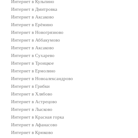
Интернет в Кульпино
Интернет в Дмитровка
Интернет в Аксаково
Интернет в Ерёмино
Интернет в Новогрязново
Интернет в Аббакумово
Интернет в Аксаково
Интернет в Сухарево
Интернет в Троицкое
Интернет в Ермолино
Интернет в Новоалександрово
Интернет в Грибки
Интернет в Хлябово
Интернет в Астрецово
Интернет в Лысково
Интернет в Красная горка
Интернет в Афанасово
Интернет в Крюково