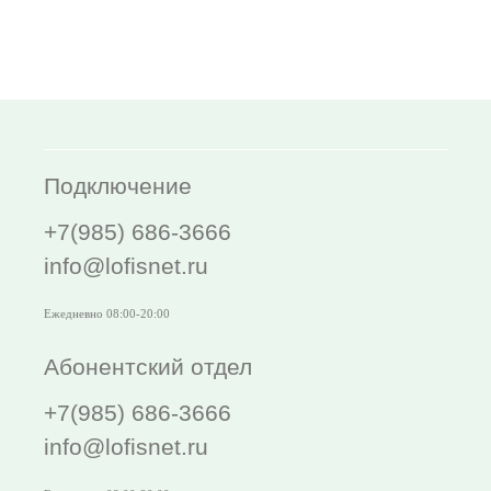
Подключение
+7(985) 686-3666
info@lofisnet.ru
Ежедневно 08:00-20:00
Абонентский отдел
+7(985) 686-3666
info@lofisnet.ru