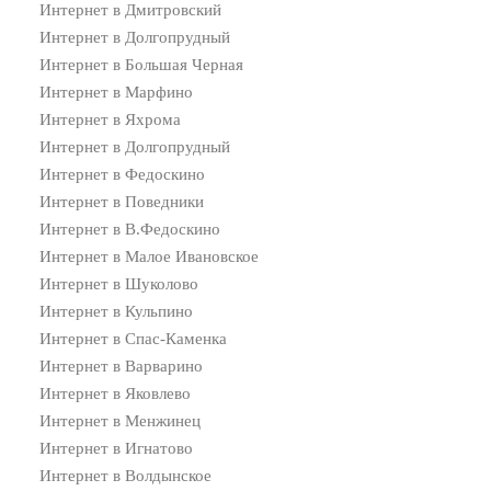
Интернет в Дмитровский
Интернет в Долгопрудный
Интернет в Большая Черная
Интернет в Марфино
Интернет в Яхрома
Интернет в Долгопрудный
Интернет в Федоскино
Интернет в Поведники
Интернет в В.Федоскино
Интернет в Малое Ивановское
Интернет в Шуколово
Интернет в Кульпино
Интернет в Спас-Каменка
Интернет в Варварино
Интернет в Яковлево
Интернет в Менжинец
Интернет в Игнатово
Интернет в Волдынское