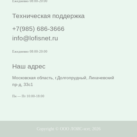
Ежедневно 08:00-20:00
Техническая поддержка
+7(985) 686-3666
info@lofisnet.ru
Ежедневно 08:00-20:00
Наш адрес
Московская область, г.Долгопрудный, Лихачевский
пр-д, 33с1
Пн — Пт 10:00-18:00
Copyright © ООО ЛОИС-нэт, 2026