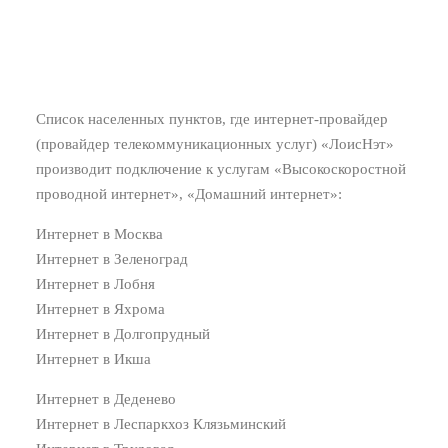
Список населенных пунктов, где интернет-провайдер
(провайдер телекоммуникационных услуг) «ЛоисНэт»
производит подключение к услугам «Высокоскоростной
проводной интернет», «Домашний интернет»:
Интернет в Москва
Интернет в Зеленоград
Интернет в Лобня
Интернет в Яхрома
Интернет в Долгопрудный
Интернет в Икша
Интернет в Деденево
Интернет в Леспаркхоз Клязьминский