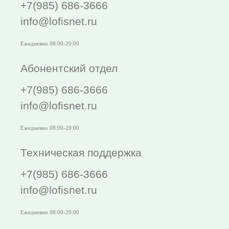
+7(985) 686-3666
info@lofisnet.ru
Ежедневно 08:00-20:00
Абонентский отдел
+7(985) 686-3666
info@lofisnet.ru
Ежедневно 08:00-20:00
Техническая поддержка
+7(985) 686-3666
info@lofisnet.ru
Ежедневно 08:00-20:00