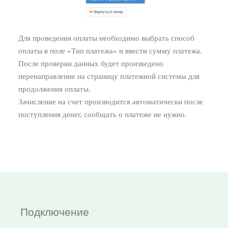
Для проведения оплаты необходимо выбрать способ
оплаты в поле «Тип платежа» и ввести сумму платежа.
После проверки данных будет произведено
перенаправление на страницу платежной системы для
продолжения оплаты.
Зачисление на счет производится автоматически после
поступления денег, сообщать о платеже не нужно.
Подключение