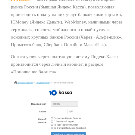
рынка России (бывшая Яндекс.Касса), позволяющая
производить оплату наших услуг банковскими картами,
ЮMoney (Яндекс.Деньги), WebMoney, наличными через
терминалы, со счета мобильного и онлайн-услуги
основных крупных банков России (Через «Альфа-клик»,
Промсвязьбанк, Сбербанк Онлайн и MasterPass).
Оплата услуг через платежную систему Яндекс.Касса
производится через личный кабинет, в разделе
«Пополнение баланса»: