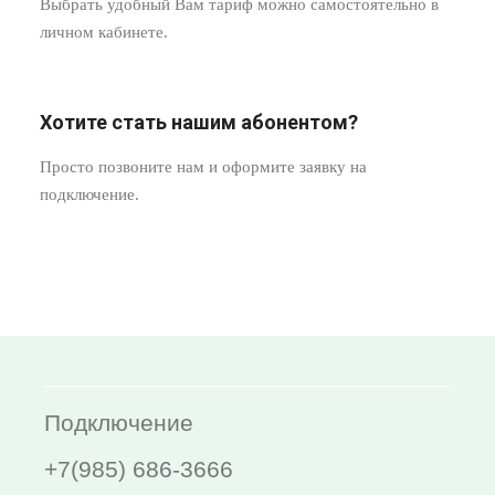
Выбрать удобный Вам тариф можно самостоятельно в
личном кабинете.
Хотите стать нашим абонентом?
Просто позвоните нам и оформите заявку на
подключение.
Подключение
+7(985) 686-3666