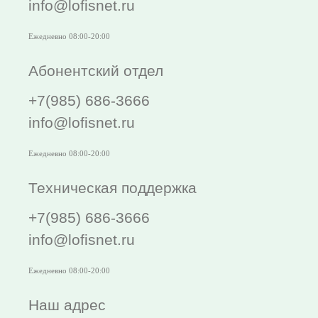
info@lofisnet.ru
Ежедневно 08:00-20:00
Абонентский отдел
+7(985) 686-3666
info@lofisnet.ru
Ежедневно 08:00-20:00
Техническая поддержка
+7(985) 686-3666
info@lofisnet.ru
Ежедневно 08:00-20:00
Наш адрес